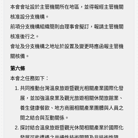
本會會址設於主管機關所在地區，並得報經主管機關
核准設分支機構。
前項分支機構組織簡則由理事會擬訂，報請主管機關
核准後行之。
會址及分支機構之地址於設置及變更時應函報主管機
關核備。
第六條
本會之任務如下：
共同推動台灣溫泉旅遊暨觀光相關產業國際化發
展，並加強溫泉業及觀光旅遊相關休閒旅館業、
養生健康餐飲、地方商圈相關產業團體與人員之
間之結合與互動關係。
探討結合溫泉旅遊暨觀光休閒相關產業於國際化
發展可能遭遇之共通性技術問題及非技術性障