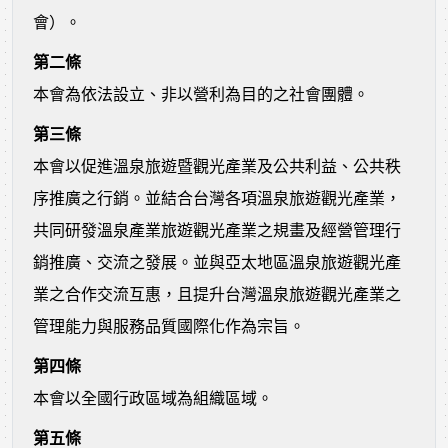
會）。
第二條
本會為依法設立、非以營利為目的之社會團體。
第三條
本會以促進溫泉旅遊暨觀光產業及公共利益、公共秩
序推廣之行銷。並結合台灣各項溫泉旅遊觀光產業，
共同研發溫泉產業旅遊觀光產業之規畫及經營管理行
銷推廣、交流之發展。並與亞太地區溫泉旅遊觀光產
業之合作交流互惠，且提升台灣溫泉旅遊觀光產業之
管理能力與服務品質國際化作為宗旨。
第四條
本會以全國行政區域為組織區域。
第五條