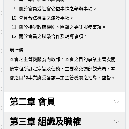
關於會員或社會公益事情之舉辦事項。
會員合法權益之維護事項。
關於接受政府機關、團體之委託服務事項。
關於會員之聯繫合作及輔導事項。
第七條
本會之主管機關為內政部。本會之目的事業主管機關
依章程所訂定宗旨及任務，主要為交通部觀光局，本
會之目的事業應受各該事業主管機關之指導、監督。
第二章 會員
第三章 組織及職權