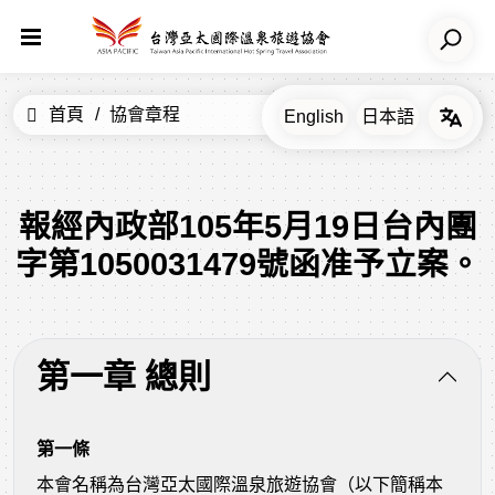
首頁
協會章程
報經內政部105年5月19日台內團
字第1050031479號函准予立案。
第一章 總則
第一條
本會名稱為台灣亞太國際溫泉旅遊協會（以下簡稱本