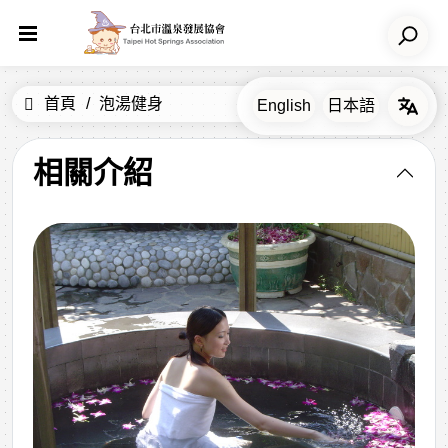
首頁
泡湯健身
相關介紹