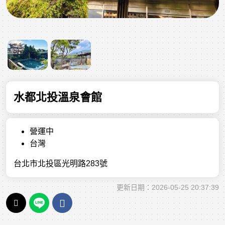
水都北投溫泉會館
營運中
台灣
台北市北投區光明路283號
更新日期：2026-05-25 20:37:39