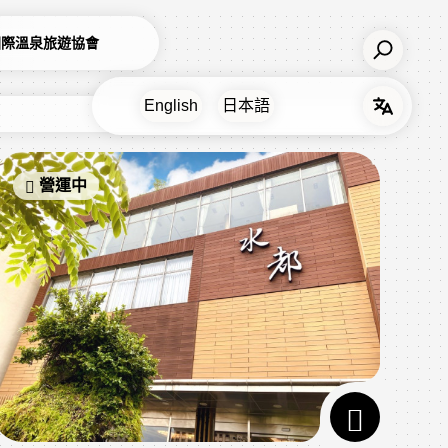
國際溫泉旅遊協會
營運中